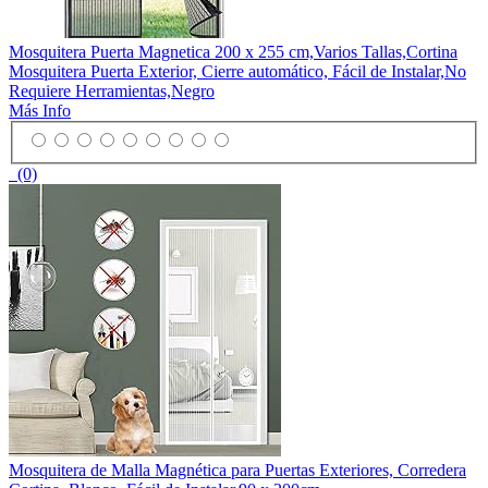
Mosquitera Puerta Magnetica 200 x 255 cm,Varios Tallas,Cortina
Mosquitera Puerta Exterior, Cierre automático, Fácil de Instalar,No
Requiere Herramientas,Negro
Más Info
(0)
Mosquitera de Malla Magnética para Puertas Exteriores, Corredera