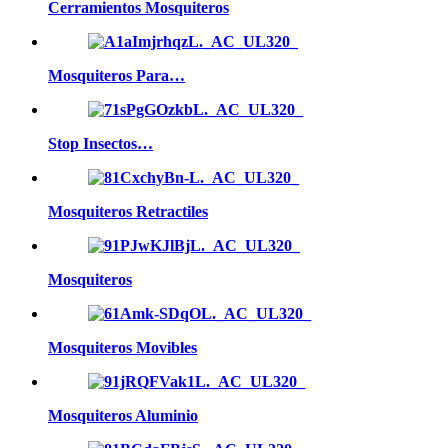
Cerramientos Mosquiteros
Mosquiteros Para…
Stop Insectos…
Mosquiteros Retractiles
Mosquiteros
Mosquiteros Movibles
Mosquiteros Aluminio