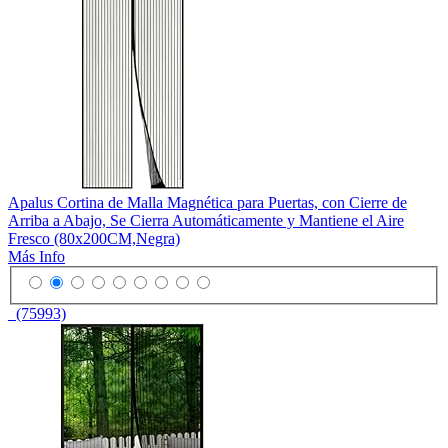
Apalus Cortina de Malla Magnética para Puertas, con Cierre de
Arriba a Abajo, Se Cierra Automáticamente y Mantiene el Aire
Fresco (80x200CM,Negra)
Más Info
(75993)