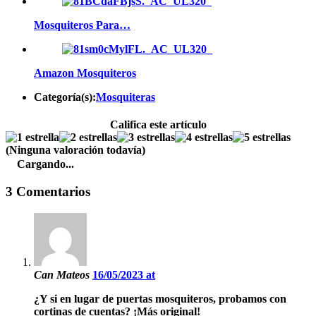
Mosquiteros Para…
Amazon Mosquiteros
Categoría(s):
Mosquiteras
Califica este artículo
(Ninguna valoración todavía)
Cargando...
3 Comentarios
Can Mateos
16/05/2023 at
¿Y si en lugar de puertas mosquiteros, probamos con
cortinas de cuentas? ¡Más original!