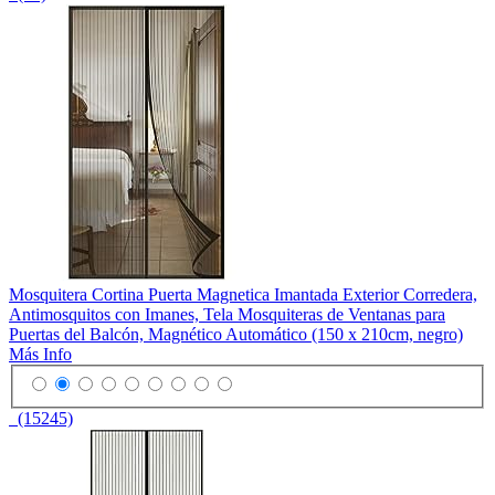
Mosquitera Cortina Puerta Magnetica Imantada Exterior Corredera,
Antimosquitos con Imanes, Tela Mosquiteras de Ventanas para
Puertas del Balcón, Magnético Automático (150 x 210cm, negro)
Más Info
(15245)