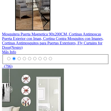
Mosquitera Puerta Magnetica 90x200CM, Cortinas Antimoscas
Puerta Exterior con Iman, Cortina Contra Mosquitos con Imanes,
Cortinas Antimosquitos para Puertas Exteriores, Fly Curtains for
Door(Negro)
Más Info
(796)