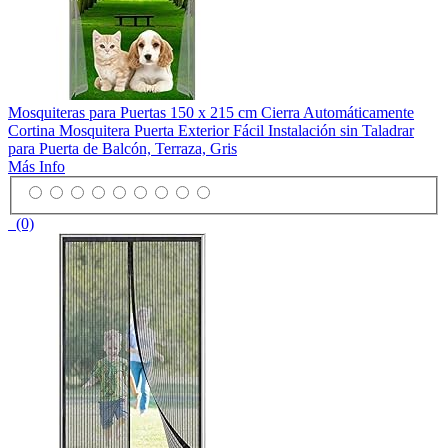
Mosquiteras para Puertas 150 x 215 cm Cierra Automáticamente
Cortina Mosquitera Puerta Exterior Fácil Instalación sin Taladrar
para Puerta de Balcón, Terraza, Gris
Más Info
(0)