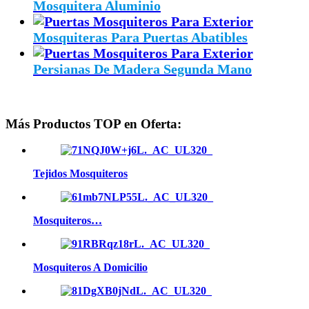
Mosquitera Aluminio
Mosquiteras Para Puertas Abatibles
Persianas De Madera Segunda Mano
Más Productos TOP en Oferta:
Tejidos Mosquiteros
Mosquiteros…
Mosquiteros A Domicilio