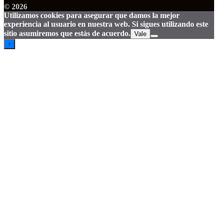
© 2026
Utilizamos cookies para asegurar que damos la mejor
experiencia al usuario en nuestra web. Si sigues utilizando este
sitio asumiremos que estás de acuerdo.
Vale
↑