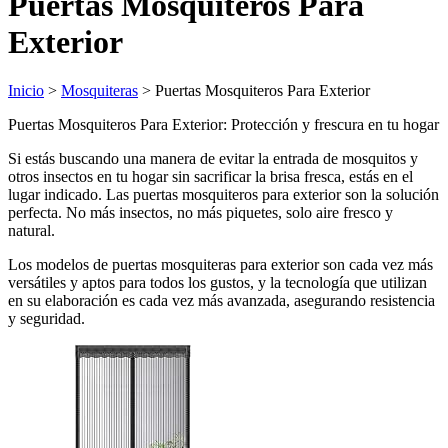
Puertas Mosquiteros Para
Exterior
Inicio
>
Mosquiteras
> Puertas Mosquiteros Para Exterior
Puertas Mosquiteros Para Exterior: Protección y frescura en tu hogar
Si estás buscando una manera de evitar la entrada de mosquitos y
otros insectos en tu hogar sin sacrificar la brisa fresca, estás en el
lugar indicado. Las puertas mosquiteros para exterior son la solución
perfecta. No más insectos, no más piquetes, solo aire fresco y
natural.
Los modelos de puertas mosquiteras para exterior son cada vez más
versátiles y aptos para todos los gustos, y la tecnología que utilizan
en su elaboración es cada vez más avanzada, asegurando resistencia
y seguridad.