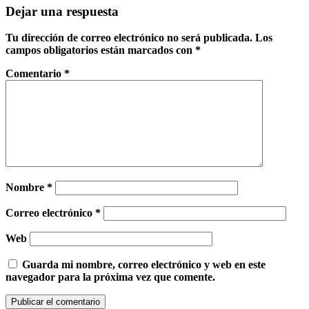
Dejar una respuesta
Tu dirección de correo electrónico no será publicada.
Los
campos obligatorios están marcados con
*
Comentario
*
Nombre
*
Correo electrónico
*
Web
Guarda mi nombre, correo electrónico y web en este
navegador para la próxima vez que comente.