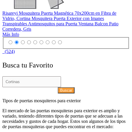
Risareyi Mosquitera Puerta Magnética 70x200cm en Fibra de
Vidrio, Cortina Mosquitera Puerta Exterior con Imanes
Transpirables Antimosquitos para Puerta Ventana Balcon Patio
Corredera, Gris
Más Info
(524)
Busca tu Favorito
Buscar
Tipos de puertas mosquiteros para exterior
El mercado de las puertas mosquiteras para exterior es amplio y
variado, teniendo diferentes tipos de puertas que se adecuan a las
necesidades y gustos de cada hogar. Estos son algunos de los tipos
de puertas mosquiteras que puedes encontrar en el mercado: