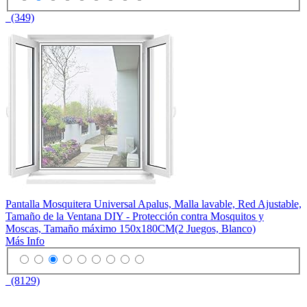
(349)
Pantalla Mosquitera Universal Apalus, Malla lavable, Red Ajustable,
Tamaño de la Ventana DIY - Protección contra Mosquitos y
Moscas, Tamaño máximo 150x180CM(2 Juegos, Blanco)
Más Info
(8129)