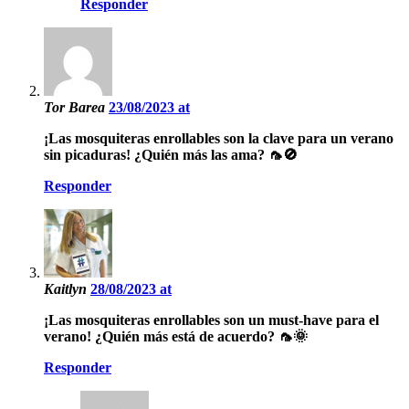
Responder
Tor Barea
23/08/2023 at
¡Las mosquiteras enrollables son la clave para un verano
sin picaduras! ¿Quién más las ama? 🦟🚫
Responder
Kaitlyn
28/08/2023 at
¡Las mosquiteras enrollables son un must-have para el
verano! ¿Quién más está de acuerdo? 🦟🌞
Responder