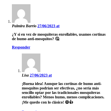
Palmira Barrio
27/06/2023 at
¿Y si en vez de mosquiteras enrollables, usamos cortinas
de humo anti-mosquitos? 🤔
Responder
Lisa
27/06/2023 at
¡Buena idea! Aunque las cortinas de humo anti-
mosquitos podrían ser efectivas, ¿no sería más
sencillo optar por las tradicionales mosquiteras
enrollables? Menos humo, menos complicaciones.
¡Me quedo con lo clásico! 😄👍