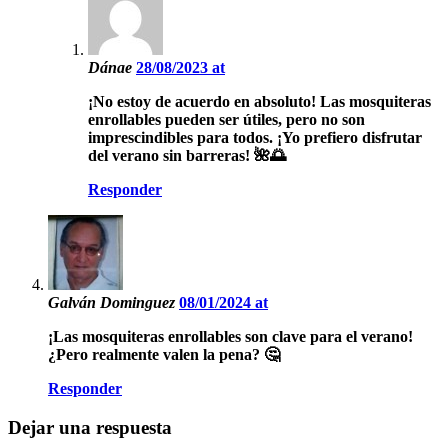
Dánae
28/08/2023 at
¡No estoy de acuerdo en absoluto! Las mosquiteras
enrollables pueden ser útiles, pero no son
imprescindibles para todos. ¡Yo prefiero disfrutar
del verano sin barreras! 🌺🌅
Responder
Galván Dominguez
08/01/2024 at
¡Las mosquiteras enrollables son clave para el verano!
¿Pero realmente valen la pena? 🤔
Responder
Dejar una respuesta