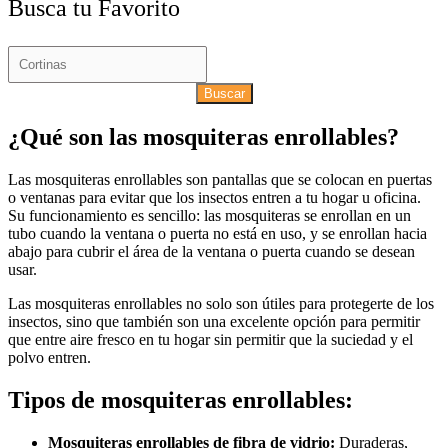
Busca tu Favorito
Buscar
¿Qué son las mosquiteras enrollables?
Las mosquiteras enrollables son pantallas que se colocan en puertas
o ventanas para evitar que los insectos entren a tu hogar u oficina.
Su funcionamiento es sencillo: las mosquiteras se enrollan en un
tubo cuando la ventana o puerta no está en uso, y se enrollan hacia
abajo para cubrir el área de la ventana o puerta cuando se desean
usar.
Las mosquiteras enrollables no solo son útiles para protegerte de los
insectos, sino que también son una excelente opción para permitir
que entre aire fresco en tu hogar sin permitir que la suciedad y el
polvo entren.
Tipos de mosquiteras enrollables:
Mosquiteras enrollables de fibra de vidrio:
Duraderas,