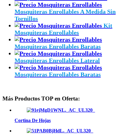
Mosquiteras Enrollables A Medida Sin
Tornillos
Kit
Mosquiteras Enrollables
Mosquiteras Enrollables Baratas
Mosquiteras Enrollables Lateral
Mosquiteras Enrollables Baratas
Más Productos TOP en Oferta:
Cortina De Hojas