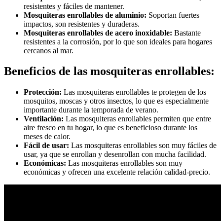
resistentes y fáciles de mantener.
Mosquiteras enrollables de aluminio:
Soportan fuertes
impactos, son resistentes y duraderas.
Mosquiteras enrollables de acero inoxidable:
Bastante
resistentes a la corrosión, por lo que son ideales para hogares
cercanos al mar.
Beneficios de las mosquiteras enrollables:
Protección:
Las mosquiteras enrollables te protegen de los
mosquitos, moscas y otros insectos, lo que es especialmente
importante durante la temporada de verano.
Ventilación:
Las mosquiteras enrollables permiten que entre
aire fresco en tu hogar, lo que es beneficioso durante los
meses de calor.
Fácil de usar:
Las mosquiteras enrollables son muy fáciles de
usar, ya que se enrollan y desenrollan con mucha facilidad.
Económicas:
Las mosquiteras enrollables son muy
económicas y ofrecen una excelente relación calidad-precio.