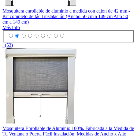
Mosquitera enrollable de aluminio a medida con cajon de 42 mm -
Kit completo de fácil instalación (Ancho 50 cm a 149 cm Alto 50
cm a 149 cm)
Más Info
(53)
Mosquitera Enrollable de Aluminio 100%. Fabricada a la Medida de
Tu Ventana o Puerta Fácil Instalación. Medidas de Ancho x Alto