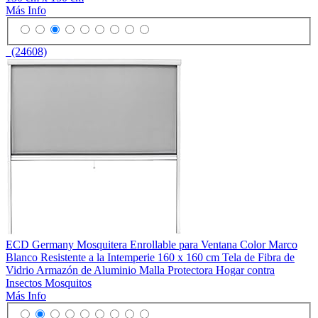
Más Info
(24608)
ECD Germany Mosquitera Enrollable para Ventana Color Marco
Blanco Resistente a la Intemperie 160 x 160 cm Tela de Fibra de
Vidrio Armazón de Aluminio Malla Protectora Hogar contra
Insectos Mosquitos
Más Info