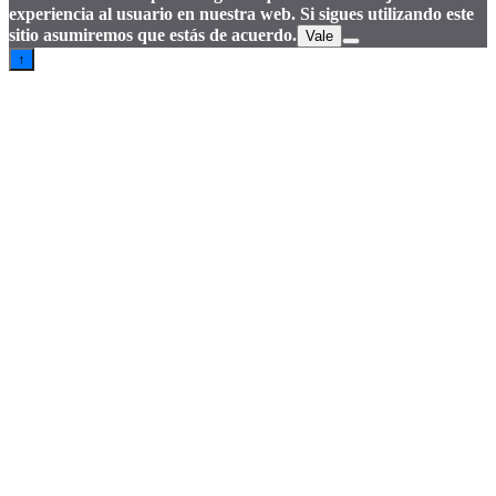
experiencia al usuario en nuestra web. Si sigues utilizando este
sitio asumiremos que estás de acuerdo.
Vale
↑