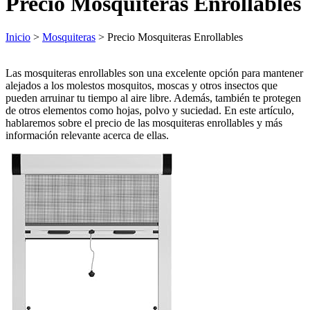
Precio Mosquiteras Enrollables
Inicio
>
Mosquiteras
> Precio Mosquiteras Enrollables
Las mosquiteras enrollables son una excelente opción para mantener
alejados a los molestos mosquitos, moscas y otros insectos que
pueden arruinar tu tiempo al aire libre. Además, también te protegen
de otros elementos como hojas, polvo y suciedad. En este artículo,
hablaremos sobre el precio de las mosquiteras enrollables y más
información relevante acerca de ellas.