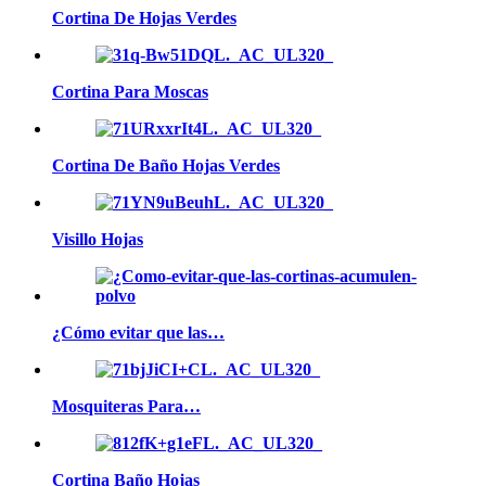
Cortina De Hojas Verdes
Cortina Para Moscas
Cortina De Baño Hojas Verdes
Visillo Hojas
¿Cómo evitar que las…
Mosquiteras Para…
Cortina Baño Hojas