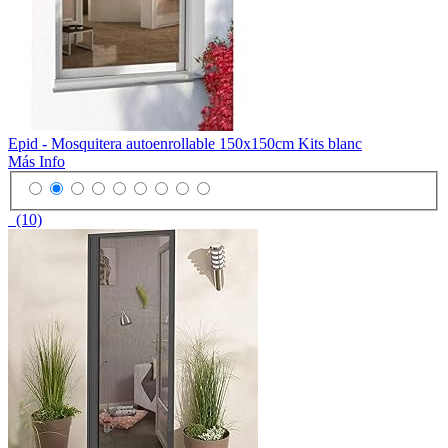
Epid - Mosquitera autoenrollable 150x150cm Kits blanc
Más Info
(10)