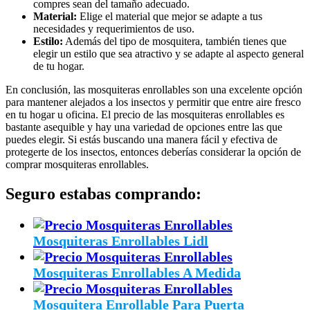
compres sean del tamaño adecuado.
Material:
Elige el material que mejor se adapte a tus
necesidades y requerimientos de uso.
Estilo:
Además del tipo de mosquitera, también tienes que
elegir un estilo que sea atractivo y se adapte al aspecto general
de tu hogar.
En conclusión, las mosquiteras enrollables son una excelente opción
para mantener alejados a los insectos y permitir que entre aire fresco
en tu hogar u oficina. El precio de las mosquiteras enrollables es
bastante asequible y hay una variedad de opciones entre las que
puedes elegir. Si estás buscando una manera fácil y efectiva de
protegerte de los insectos, entonces deberías considerar la opción de
comprar mosquiteras enrollables.
Seguro estabas comprando:
Mosquiteras Enrollables Lidl
Mosquiteras Enrollables A Medida
Mosquitera Enrollable Para Puerta