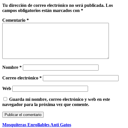
Tu dirección de correo electrónico no será publicada.
Los
campos obligatorios están marcados con
*
Comentario
*
Nombre
*
Correo electrónico
*
Web
Guarda mi nombre, correo electrónico y web en este
navegador para la próxima vez que comente.
Mosquiteras Enrollables Anti Gatos