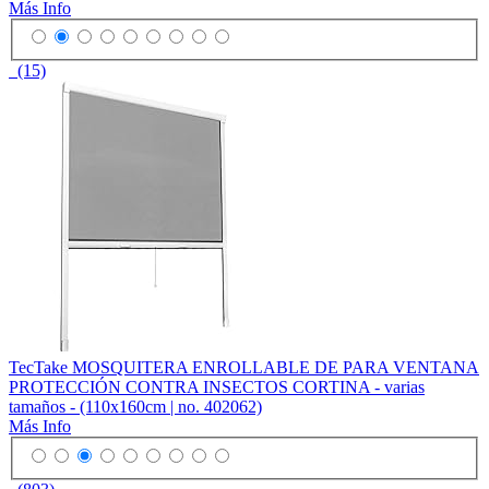
Más Info
(15)
TecTake MOSQUITERA ENROLLABLE DE PARA VENTANA
PROTECCIÓN CONTRA INSECTOS CORTINA - varias
tamaños - (110x160cm | no. 402062)
Más Info