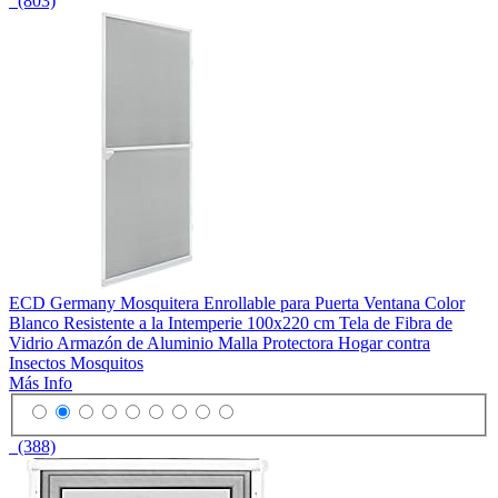
(803)
ECD Germany Mosquitera Enrollable para Puerta Ventana Color
Blanco Resistente a la Intemperie 100x220 cm Tela de Fibra de
Vidrio Armazón de Aluminio Malla Protectora Hogar contra
Insectos Mosquitos
Más Info
(388)