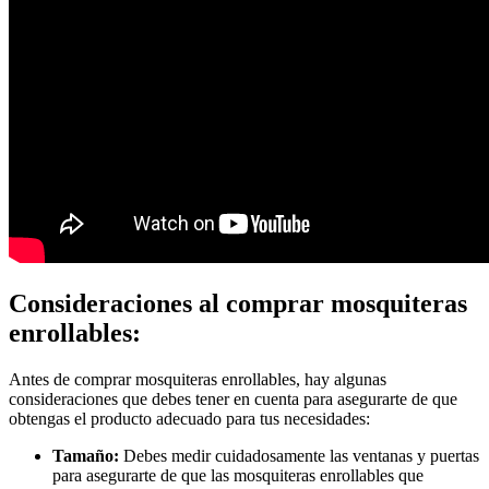
Consideraciones al comprar mosquiteras
enrollables:
Antes de comprar mosquiteras enrollables, hay algunas
consideraciones que debes tener en cuenta para asegurarte de que
obtengas el producto adecuado para tus necesidades:
Tamaño:
Debes medir cuidadosamente las ventanas y puertas
para asegurarte de que las mosquiteras enrollables que