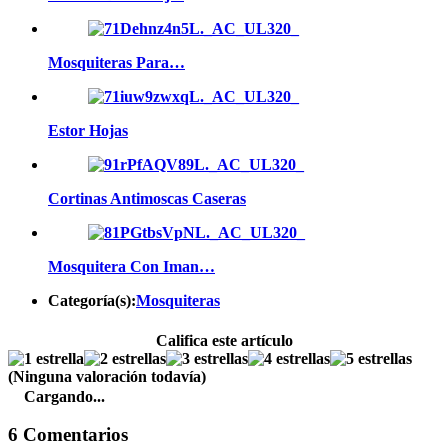
Mosquiteras Para…
Estor Hojas
Cortinas Antimoscas Caseras
Mosquitera Con Iman…
Categoría(s):
Mosquiteras
Califica este artículo
(Ninguna valoración todavía)
Cargando...
6 Comentarios