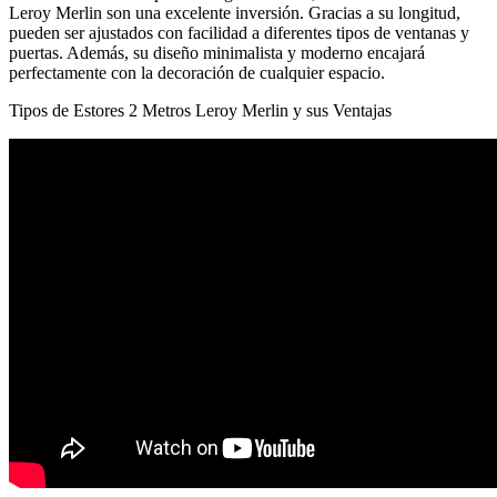
Leroy Merlin son una excelente inversión. Gracias a su longitud,
pueden ser ajustados con facilidad a diferentes tipos de ventanas y
puertas. Además, su diseño minimalista y moderno encajará
perfectamente con la decoración de cualquier espacio.
Tipos de Estores 2 Metros Leroy Merlin y sus Ventajas