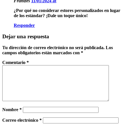
Frantzes
11/01/2024 at
¿Por qué no considerar estores personalizados en lugar
de los estándar? ¡Dale un toque único!
Responder
Dejar una respuesta
Tu dirección de correo electrónico no será publicada.
Los
campos obligatorios están marcados con
*
Comentario
*
Nombre
*
Correo electrónico
*