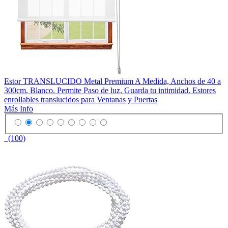
Estor TRANSLUCIDO Metal Premium A Medida, Anchos de 40 a
300cm. Blanco. Permite Paso de luz, Guarda tu intimidad. Estores
enrollables translucidos para Ventanas y Puertas
Más Info
(100)