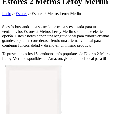
Estores 2 Metros Leroy Merlin
Inicio
>
Estores
> Estores 2 Metros Leroy Merlin
Si estás buscando una solución práctica y estilizada para tus
ventanas, los Estores 2 Metros Leroy Merlin son una excelente
opción. Estos estores tienen una longitud ideal para cubrir ventanas
grandes o puertas correderas, siendo una alternativa ideal para
combinar funcionalidad y diseño en un mismo producto.
Te presentamos los 15 productos más populares de Estores 2 Metros
Leroy Merlin disponibles en Amazon. ¡Encuentra el ideal para ti!