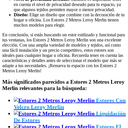
en cuenta el nivel de privacidad deseado para tu espacio, ya
que algunos tejidos permiten mayor o menor privacidad.
Diseño:
Elige un diseño que combine con la decoración de tu
hogar u oficina. Los Estores 2 Metros Leroy Merlin tienen
muchos modelos para elegir.
En conclusión, si estás buscando un estor estilizado y funcional para
tus ventanas, los Estores 2 Metros Leroy Merlin son una excelente
elección. Con una amplia variedad de modelos y tejidos, así como
una fácil instalación y un precio competitivo, estos estores son
ideales para cualquier hogar u oficina. Recuerda tener en cuenta las
características y detalles antes de seleccionar el modelo que más se
adapte a tus necesidades. ¡Renueva tu espacio con los Estores 2
Metros Leroy Merlin!
Más significados parecidos a Estores 2 Metros Leroy
Merlin relevantes para la búsqueda:
Estores Con
Velcro Leroy Merlin
Liquidación
De Estores
Estores El