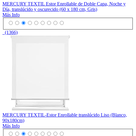
MERCURY TEXTIL Estor Enrollable de Doble Capa, Noche y
Día, translúcido y oscurecido (60 x 180 cm, Gris)
Más Info
(1366)
MERCURY TEXTIL-Estor Enrollable translúcido Liso (Blanco,
90x180cm)
Más Info