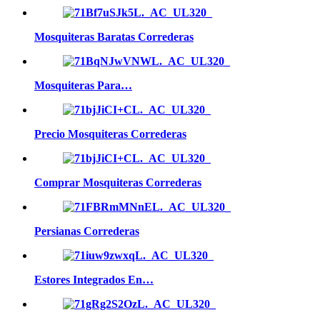
Mosquiteras Baratas Correderas
Mosquiteras Para…
Precio Mosquiteras Correderas
Comprar Mosquiteras Correderas
Persianas Correderas
Estores Integrados En…