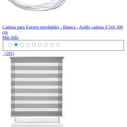
Cadena para Estores enrollables - Blanca - Anillo cadena 4,5x6 300
cm
Más Info
(291)