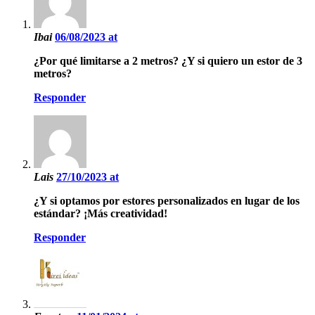
Ibai
06/08/2023 at
¿Por qué limitarse a 2 metros? ¿Y si quiero un estor de 3
metros?
Responder
Lais
27/10/2023 at
¿Y si optamos por estores personalizados en lugar de los
estándar? ¡Más creatividad!
Responder