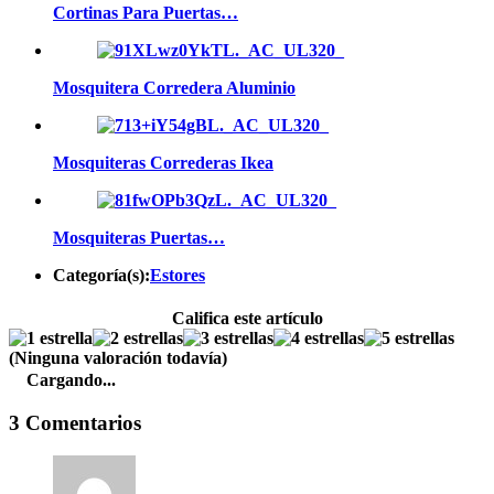
Cortinas Para Puertas…
Mosquitera Corredera Aluminio
Mosquiteras Correderas Ikea
Mosquiteras Puertas…
Categoría(s):
Estores
Califica este artículo
(Ninguna valoración todavía)
Cargando...
3 Comentarios