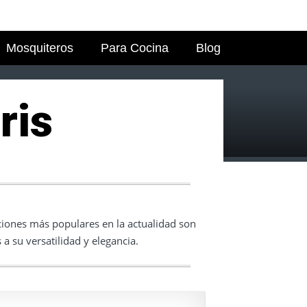
Mosquiteros
Para Cocina
Blog
ris
ciones más populares en la actualidad son
 a su versatilidad y elegancia.