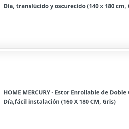
Día, translúcido y oscurecido (140 x 180 cm, 
HOME MERCURY - Estor Enrollable de Doble
Día,fácil instalación (160 X 180 CM, Gris)