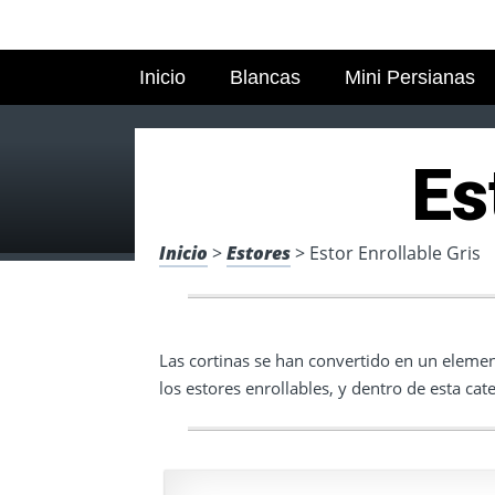
Inicio
Blancas
Mini Persianas
Es
Inicio
>
Estores
> Estor Enrollable Gris
Las cortinas se han convertido en un elemen
los estores enrollables, y dentro de esta cat