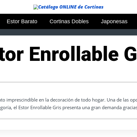
Estor Barato
Cortinas Dobles
Japonesas
tor Enrollable G
to imprescindible en la decoración de todo hogar. Una de las op
egoría, el Estor Enrollable Gris presenta una gran demanda gracias