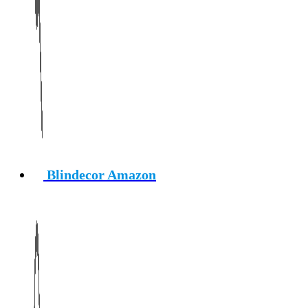
Blindecor Amazon