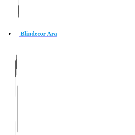
Blindecor Ara