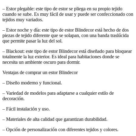
– Estor plegable: este tipo de estor se pliega en su propio tejido
cuando se sube. Es muy fácil de usar y puede ser confeccionado con
tejidos muy variados.
– Estor noche y día: este tipo de estor Blindecor está hecho de dos
piezas de tejido diferente que se solapan, con una banda traslúcida
que permite pasar la luz del sol.
– Blackout: este tipo de estor Blindecor está diseñado para bloquear
totalmente la luz exterior. Es ideal para habitaciones donde se
necesita un ambiente oscuro para dormir.
Ventajas de comprar un estor Blindecor
– Diseño moderno y funcional.
– Variedad de modelos para adaptarse a cualquier estilo de
decoración.
– Fácil instalación y uso.
– Materiales de alta calidad que garantizan durabilidad.
– Opción de personalización con diferentes tejidos y colores.