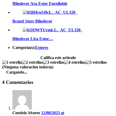
Blindecor Ara Estor Enrollable
Brand Store Blindecor
Blindecor Lira Estor…
Categoría(s):
Estores
Califica este artículo
(Ninguna valoración todavía)
Cargando...
4 Comentarios
Candela Alvarez
12/08/2023 at