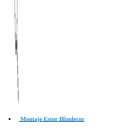
Montaje Estor Blindecor