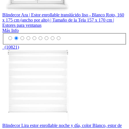
Blindecor Ara | Estor enrollable translúcido liso - Blanco Roto, 160
x 175 cm (ancho por alto) | Tamaño de la Tela 157 x 170 cm |
Estores para ventanas
Más Info
(10821)
Blindecor Lira estor enrollable noche y día, color Blanco, estor de