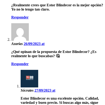
¿Realmente crees que Estor Blindecor es la mejor opción?
Yo no lo tengo tan claro.
Responder
Azarías
26/09/2023 at
¿Qué opinan de la propuesta de Estor Blindecor? ¿Es
realmente lo que buscabas? 🤔
Responder
Sócrates
27/09/2023 at
Estor Blindecor es una excelente opción. Calidad,
variedad y buen precio. Si buscas algo más, sigue