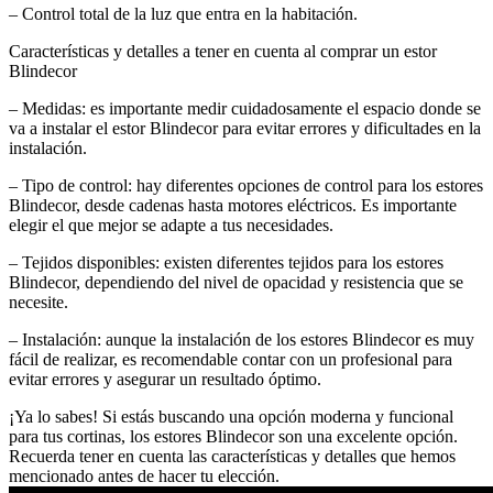
– Control total de la luz que entra en la habitación.
Características y detalles a tener en cuenta al comprar un estor
Blindecor
– Medidas: es importante medir cuidadosamente el espacio donde se
va a instalar el estor Blindecor para evitar errores y dificultades en la
instalación.
– Tipo de control: hay diferentes opciones de control para los estores
Blindecor, desde cadenas hasta motores eléctricos. Es importante
elegir el que mejor se adapte a tus necesidades.
– Tejidos disponibles: existen diferentes tejidos para los estores
Blindecor, dependiendo del nivel de opacidad y resistencia que se
necesite.
– Instalación: aunque la instalación de los estores Blindecor es muy
fácil de realizar, es recomendable contar con un profesional para
evitar errores y asegurar un resultado óptimo.
¡Ya lo sabes! Si estás buscando una opción moderna y funcional
para tus cortinas, los estores Blindecor son una excelente opción.
Recuerda tener en cuenta las características y detalles que hemos
mencionado antes de hacer tu elección.