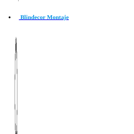
Blindecor Montaje