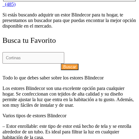
(485)
Si estás buscando adquirir un estor Blindecor para tu hogar, te
presentamos un buscador para que puedas encontrar la mejor opción
disponible en el mercado.
Busca tu Favorito
Buscar
Todo lo que debes saber sobre los estores Blindecor
Los estores Blindecor son una excelente opción para cualquier
hogar. Se confeccionan con tejidos de alta calidad y su diseño
permite ajustar la luz que entra en la habitación a tu gusto. Además,
son muy fáciles de instalar y de usar.
Varios tipos de estores Blindecor
– Estor enrollable: este tipo de estor está hecho de tela y se enrolla
alrededor de un tubo. Es ideal para filtrar la luz en cualquier
habitación de la casa.