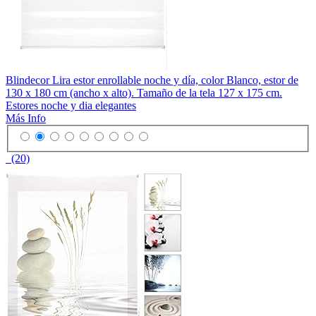
Blindecor Lira estor enrollable noche y día, color Blanco, estor de
130 x 180 cm (ancho x alto). Tamaño de la tela 127 x 175 cm.
Estores noche y dia elegantes
Más Info
(20)