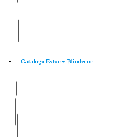
Catalogo Estores Blindecor