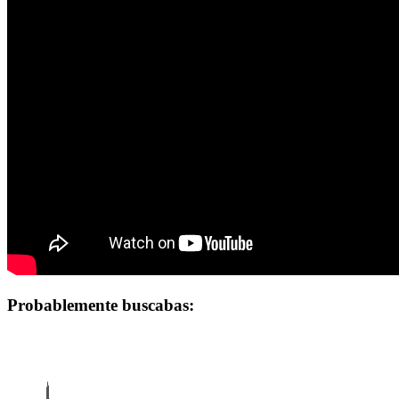
Probablemente buscabas: