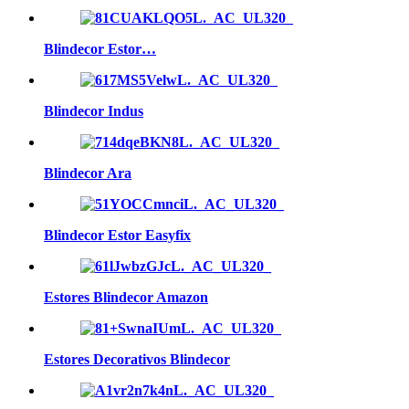
Blindecor Estor…
Blindecor Indus
Blindecor Ara
Blindecor Estor Easyfix
Estores Blindecor Amazon
Estores Decorativos Blindecor