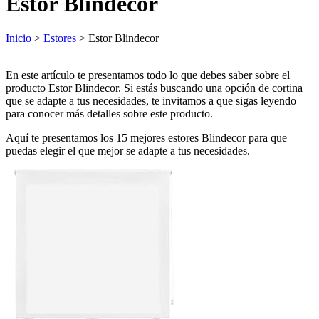
Estor Blindecor
Inicio
>
Estores
> Estor Blindecor
En este artículo te presentamos todo lo que debes saber sobre el
producto Estor Blindecor. Si estás buscando una opción de cortina
que se adapte a tus necesidades, te invitamos a que sigas leyendo
para conocer más detalles sobre este producto.
Aquí te presentamos los 15 mejores estores Blindecor para que
puedas elegir el que mejor se adapte a tus necesidades.