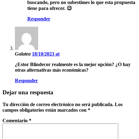
buscando, pero no subestimes lo que esta propuesta
tiene para ofrecer. 😉
Responder
Galatea
18/10/2023 at
¿Estor Blindecor realmente es la mejor opción? ¿O hay
otras alternativas más económicas?
Responder
Dejar una respuesta
Tu dirección de correo electrónico no será publicada.
Los
campos obligatorios están marcados con
*
Comentario
*