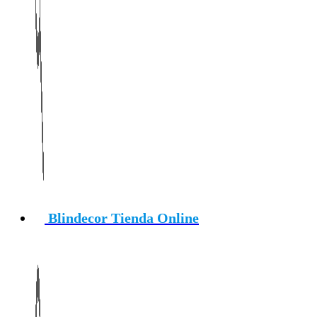
Blindecor Tienda Online