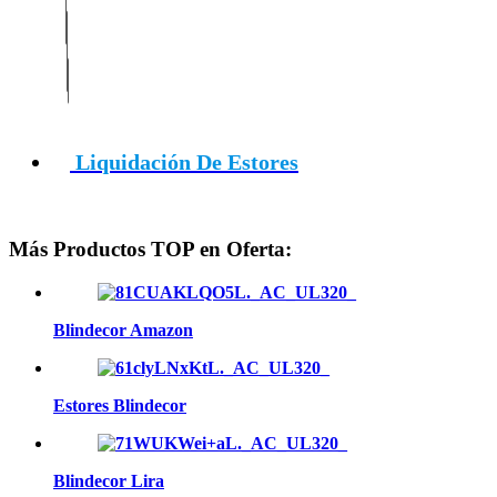
Liquidación De Estores
Más Productos TOP en Oferta:
Blindecor Amazon
Estores Blindecor
Blindecor Lira