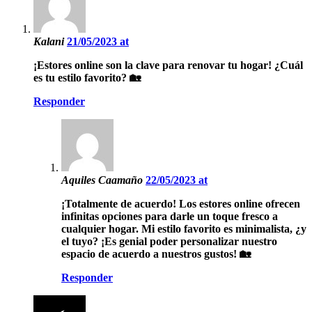
Kalani
21/05/2023 at
¡Estores online son la clave para renovar tu hogar! ¿Cuál
es tu estilo favorito? 🏡
Responder
Aquiles Caamaño
22/05/2023 at
¡Totalmente de acuerdo! Los estores online ofrecen
infinitas opciones para darle un toque fresco a
cualquier hogar. Mi estilo favorito es minimalista, ¿y
el tuyo? ¡Es genial poder personalizar nuestro
espacio de acuerdo a nuestros gustos! 🏡
Responder