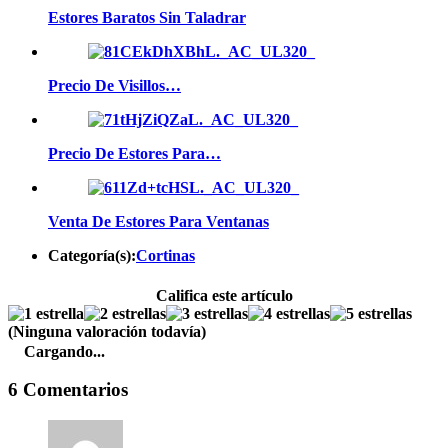
Estores Baratos Sin Taladrar
Precio De Visillos…
Precio De Estores Para…
Venta De Estores Para Ventanas
Categoría(s):
Cortinas
Califica este artículo
(Ninguna valoración todavía)
Cargando...
6 Comentarios