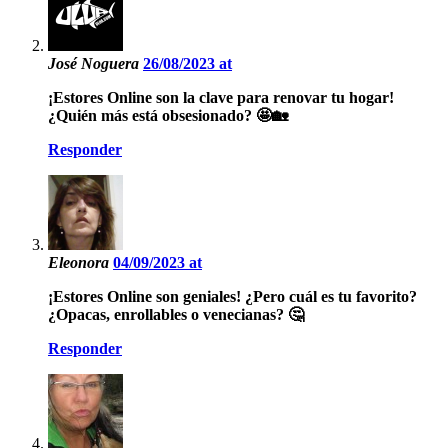
José Noguera
26/08/2023 at
¡Estores Online son la clave para renovar tu hogar!
¿Quién más está obsesionado? 🤩🏡
Responder
Eleonora
04/09/2023 at
¡Estores Online son geniales! ¿Pero cuál es tu favorito?
¿Opacas, enrollables o venecianas? 🤔
Responder