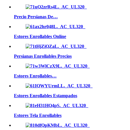
Precio Persianas De…
Estores Enrollables Online
Persianas Enrollables Precios
Estores Enrollables…
Estores Enrollables Estampados
Estores Tela Enrollables