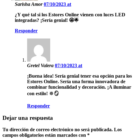
Sarisha Amor
07/10/2023 at
¿Y qué tal si los Estores Online vienen con luces LED
integradas? ¡Sería genial! 🤩🌟
Responder
Gretel Valera
07/10/2023 at
¡Buena idea! Sería genial tener esa opción para los
Estores Online. Sería una forma innovadora de
combinar funcionalidad y decoración. ¡A iluminar
con estilo! 🔆🪞
Responder
Dejar una respuesta
Tu dirección de correo electrónico no será publicada.
Los
campos obligatorios están marcados con
*