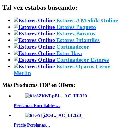
Tal vez estabas buscando:
Estores A Medida Online
Estores Paqueto
Estores Baratos
Estores Infantiles
Cortinadecor
Estor Ikea
Cortinadecor Estores
Estores Opacos Leroy
Merlin
Más Productos TOP en Oferta:
Persianas Enrollables…
Precio Persianas…