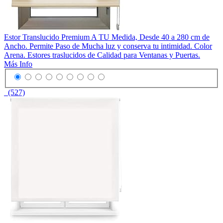
Estor Translucido Premium A TU Medida, Desde 40 a 280 cm de
Ancho. Permite Paso de Mucha luz y conserva tu intimidad. Color
Arena. Estores traslucidos de Calidad para Ventanas y Puertas.
Más Info
(527)