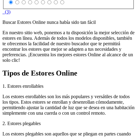
(3)
Buscar Estores Online nunca había sido tan fácil
En nuestro sitio web, ponemos a tu disposición la mejor selección de
estores en línea. Además de todos los modelos disponibles, también
te ofrecemos la facilidad de nuestro buscador que te permitirá
encontrar los estores que mejor se adapten a tus necesidades y
preferencias. ¡Encuentra los mejores estores Online al alcance de un
solo clic!
Tipos de Estores Online
1. Estores enrollables
Los estores enrollables son los más populares y versátiles de todos
los tipos. Estos estores se enrollan y desenrollan cómodamente,
permitiendo ajustar la cantidad de luz que se desea en una habitación
simplemente con una cuerda o con un control remoto.
2. Estores plegables
Los estores plegables son aquellos que se pliegan en partes cuando