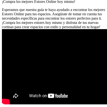
¡Compra los mejores Estores Online hoy mismo!
Esperamos que nuestra guía te haya ayudado a encontrar los mejores
Estores Online para tus espacios. Asegúrate de tomar en cuenta tus
necesidades específicas para encontrar los estores perfectos para ti.
¡Compra los mejores estores hoy mismo y disfruta de tus nuevas
cortinas para crear espacios con estilo y personalidad en tu hogar!