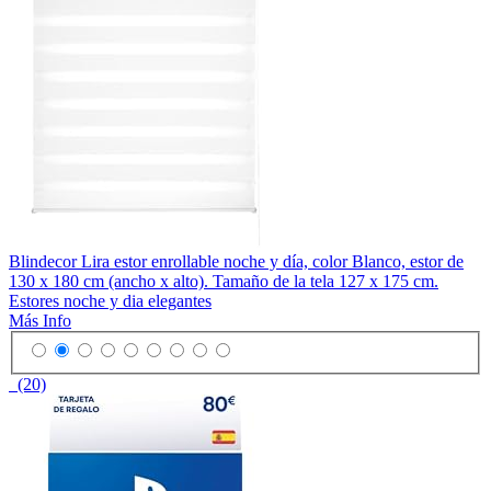
Blindecor Lira estor enrollable noche y día, color Blanco, estor de
130 x 180 cm (ancho x alto). Tamaño de la tela 127 x 175 cm.
Estores noche y dia elegantes
Más Info
(20)