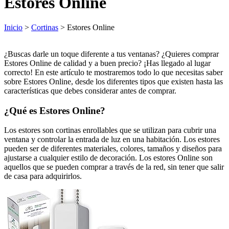
Estores Online
Inicio
>
Cortinas
> Estores Online
¿Buscas darle un toque diferente a tus ventanas? ¿Quieres comprar
Estores Online de calidad y a buen precio? ¡Has llegado al lugar
correcto! En este artículo te mostraremos todo lo que necesitas saber
sobre Estores Online, desde los diferentes tipos que existen hasta las
características que debes considerar antes de comprar.
¿Qué es Estores Online?
Los estores son cortinas enrollables que se utilizan para cubrir una
ventana y controlar la entrada de luz en una habitación. Los estores
pueden ser de diferentes materiales, colores, tamaños y diseños para
ajustarse a cualquier estilo de decoración. Los estores Online son
aquellos que se pueden comprar a través de la red, sin tener que salir
de casa para adquirirlos.