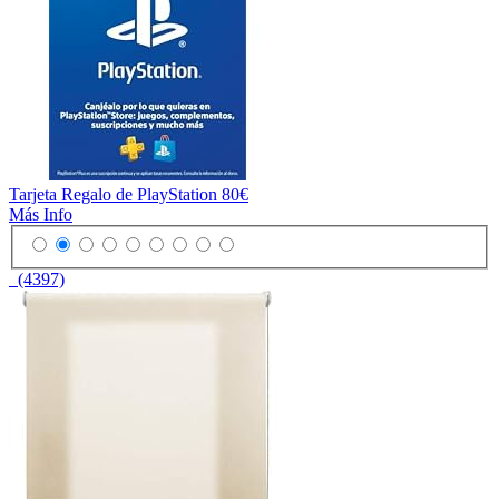
Tarjeta Regalo de PlayStation 80€
Más Info
(4397)