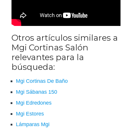
Otros artículos similares a
Mgi Cortinas Salón
relevantes para la
búsqueda:
Mgi Cortinas De Baño
Mgi Sábanas 150
Mgi Edredones
Mgi Estores
Lámparas Mgi