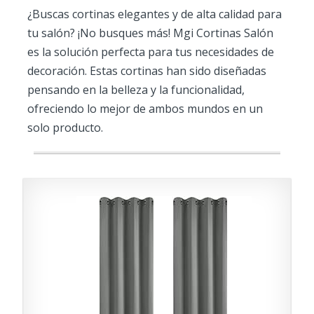
¿Buscas cortinas elegantes y de alta calidad para
tu salón? ¡No busques más! Mgi Cortinas Salón
es la solución perfecta para tus necesidades de
decoración. Estas cortinas han sido diseñadas
pensando en la belleza y la funcionalidad,
ofreciendo lo mejor de ambos mundos en un
solo producto.