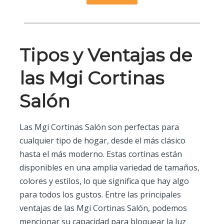
Tipos y Ventajas de
las Mgi Cortinas
Salón
Las Mgi Cortinas Salón son perfectas para
cualquier tipo de hogar, desde el más clásico
hasta el más moderno. Estas cortinas están
disponibles en una amplia variedad de tamaños,
colores y estilos, lo que significa que hay algo
para todos los gustos. Entre las principales
ventajas de las Mgi Cortinas Salón, podemos
mencionar su capacidad para bloquear la luz