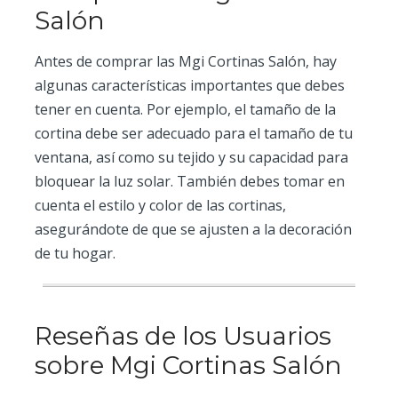
Salón
Antes de comprar las Mgi Cortinas Salón, hay
algunas características importantes que debes
tener en cuenta. Por ejemplo, el tamaño de la
cortina debe ser adecuado para el tamaño de tu
ventana, así como su tejido y su capacidad para
bloquear la luz solar. También debes tomar en
cuenta el estilo y color de las cortinas,
asegurándote de que se ajusten a la decoración
de tu hogar.
Reseñas de los Usuarios
sobre Mgi Cortinas Salón