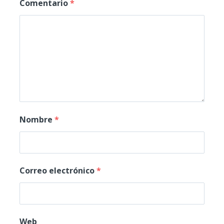
Comentario
*
Nombre
*
Correo electrónico
*
Web