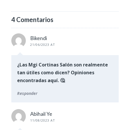
4 Comentarios
Bikendi
21/06/2023 AT
¿Las Mgi Cortinas Salón son realmente
tan útiles como dicen? Opiniones
encontradas aquí. 🤔
Responder
Abihail Ye
11/08/2023 AT