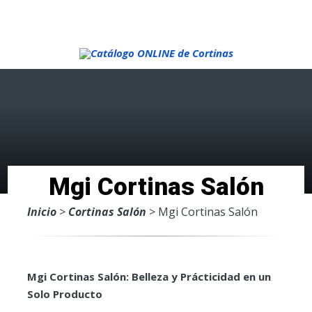
Menu
Mgi Cortinas Salón
Inicio
>
Cortinas Salón
> Mgi Cortinas Salón
Mgi Cortinas Salón: Belleza y Prácticidad en un
Solo Producto