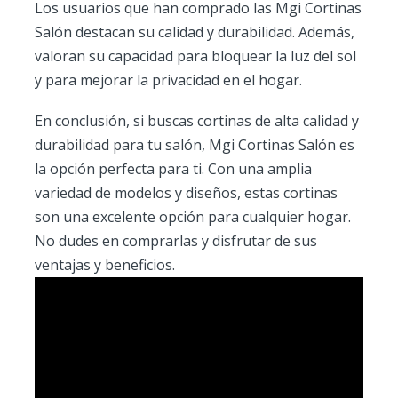
Los usuarios que han comprado las Mgi Cortinas
Salón destacan su calidad y durabilidad. Además,
valoran su capacidad para bloquear la luz del sol
y para mejorar la privacidad en el hogar.
En conclusión, si buscas cortinas de alta calidad y
durabilidad para tu salón, Mgi Cortinas Salón es
la opción perfecta para ti. Con una amplia
variedad de modelos y diseños, estas cortinas
son una excelente opción para cualquier hogar.
No dudes en comprarlas y disfrutar de sus
ventajas y beneficios.