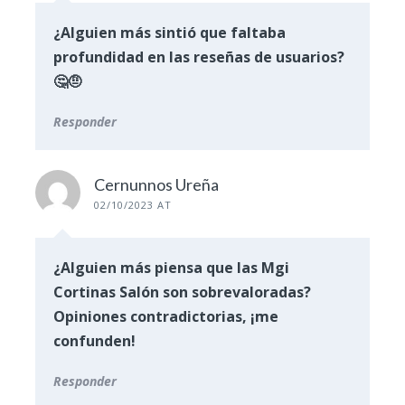
¿Alguien más sintió que faltaba
profundidad en las reseñas de usuarios?
🤔🤨
Responder
Cernunnos Ureña
02/10/2023 AT
¿Alguien más piensa que las Mgi
Cortinas Salón son sobrevaloradas?
Opiniones contradictorias, ¡me
confunden!
Responder