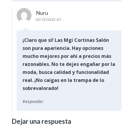
Nuru
02/10/2023 AT
¡Claro que sí! Las Mgi Cortinas Salón
son pura apariencia. Hay opciones
mucho mejores por ahí a precios más
razonables. No te dejes engañar por la
moda, busca calidad y funcionalidad
real. ¡No caigas en la trampa de lo
sobrevalorado!
Responder
Dejar una respuesta