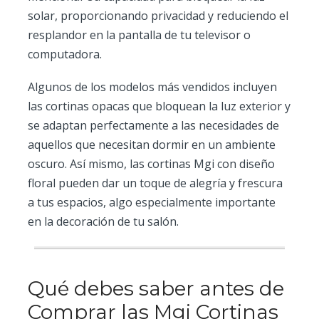
solar, proporcionando privacidad y reduciendo el
resplandor en la pantalla de tu televisor o
computadora.
Algunos de los modelos más vendidos incluyen
las cortinas opacas que bloquean la luz exterior y
se adaptan perfectamente a las necesidades de
aquellos que necesitan dormir en un ambiente
oscuro. Así mismo, las cortinas Mgi con diseño
floral pueden dar un toque de alegría y frescura
a tus espacios, algo especialmente importante
en la decoración de tu salón.
Qué debes saber antes de
Comprar las Mgi Cortinas