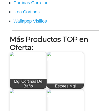
Cortinas Carrefour
Ikea Cortinas
Wallapop Visillos
Más Productos TOP en
Oferta:
Mgi Cortinas De
Baño
Estores Mgi