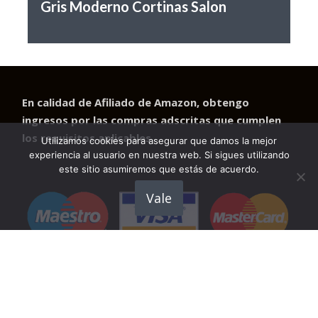
Gris Moderno Cortinas Salon
En calidad de Afiliado de Amazon, obtengo
ingresos por las compras adscritas que cumplen
los requisitos aplicables
Utilizamos cookies para asegurar que damos la mejor
experiencia al usuario en nuestra web. Si sigues utilizando
este sitio asumiremos que estás de acuerdo.
Vale
Aviso Legal