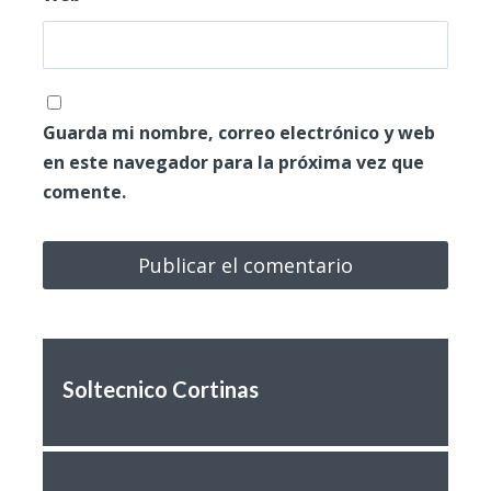
Guarda mi nombre, correo electrónico y web
en este navegador para la próxima vez que
comente.
Soltecnico Cortinas