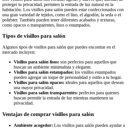
proteger tu privacidad, permiten la entrada de luz natural en la
habitación. Los visillos para salón pueden estar confeccionados con
una gran variedad de tejidos, como el lino, el algodón, la seda o el
poliéster. También pueden tener diferentes acabados y texturas,
como opacos o transparentes, lisos o estampados.
Tipos de visillos para salón
Algunos tipos de visillos para salón que puedes encontrar en el
mercado incluyen:
Visillos para salón lisos:
son perfectos para aquellos que
buscan un ambiente minimalista y elegante.
Visillos para salón estampados:
los visillos estampados
pueden agregar un toque de personalidad y estilo a tu hogar.
Visillos para salón opacos:
ideales para aquellos que desean
una mayor privacidad.
Visillos para salón transparentes:
perfectos para quienes
buscan permitir la entrada de luz mientras mantienen su
privacidad.
Ventajas de comprar visillos para salón
Ambiente acogedor:
Los visillos para salón pueden ayudar a