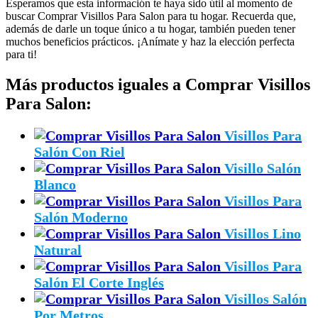
Esperamos que esta información te haya sido útil al momento de
buscar Comprar Visillos Para Salon para tu hogar. Recuerda que,
además de darle un toque único a tu hogar, también pueden tener
muchos beneficios prácticos. ¡Anímate y haz la elección perfecta
para ti!
Más productos iguales a Comprar Visillos
Para Salon:
Visillos Para
Salón Con Riel
Visillo Salón
Blanco
Visillos Para
Salón Moderno
Visillos Lino
Natural
Visillos Para
Salón El Corte Inglés
Visillos Salón
Por Metros