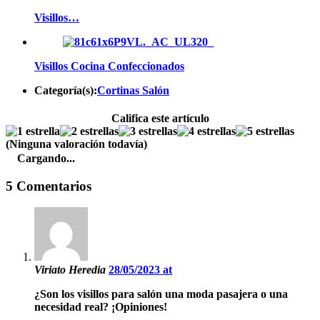
Visillos…
Visillos Cocina Confeccionados
Categoría(s):
Cortinas Salón
Califica este artículo
(Ninguna valoración todavía)
Cargando...
5 Comentarios
Viriato Heredia
28/05/2023 at
¿Son los visillos para salón una moda pasajera o una
necesidad real? ¡Opiniones!