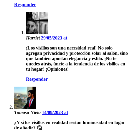
Responder
Harriet
29/05/2023 at
¡Los visillos son una necesidad real! No solo
agregan privacidad y protección solar al salón, sino
que también aportan elegancia y estilo. ¡No te
quedes atrás, únete a la tendencia de los visillos en
tu hogar! ¡Opiniones!
Responder
Tomasa Nieto
14/09/2023 at
¿Y si los visillos en realidad restan luminosidad en lugar
de añadir? 🤔