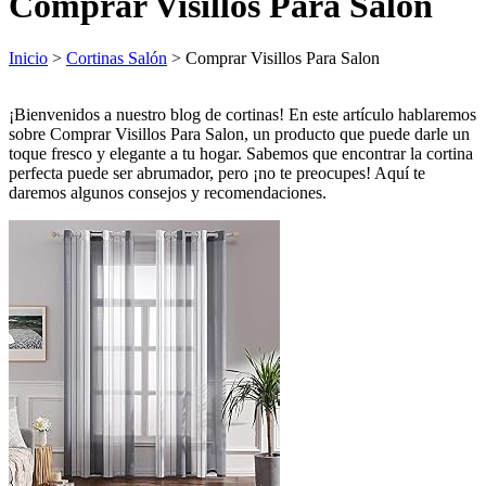
Comprar Visillos Para Salon
Inicio
>
Cortinas Salón
> Comprar Visillos Para Salon
¡Bienvenidos a nuestro blog de cortinas! En este artículo hablaremos
sobre Comprar Visillos Para Salon, un producto que puede darle un
toque fresco y elegante a tu hogar. Sabemos que encontrar la cortina
perfecta puede ser abrumador, pero ¡no te preocupes! Aquí te
daremos algunos consejos y recomendaciones.