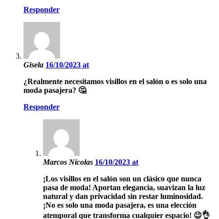
Responder
Gisela
16/10/2023 at
¿Realmente necesitamos visillos en el salón o es solo una
moda pasajera? 🤔
Responder
Marcos Nicolas
16/10/2023 at
¡Los visillos en el salón son un clásico que nunca
pasa de moda! Aportan elegancia, suavizan la luz
natural y dan privacidad sin restar luminosidad.
¡No es solo una moda pasajera, es una elección
atemporal que transforma cualquier espacio! 😉👌