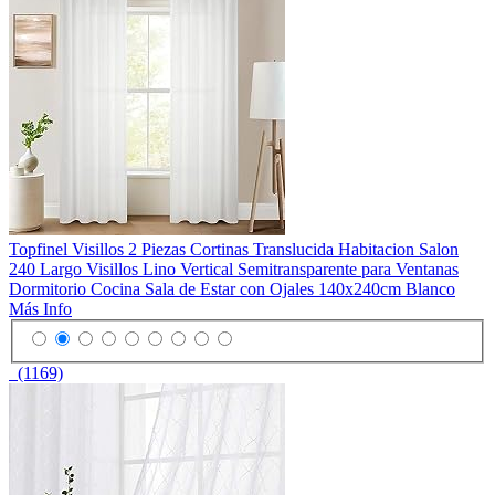
Topfinel Visillos 2 Piezas Cortinas Translucida Habitacion Salon
240 Largo Visillos Lino Vertical Semitransparente para Ventanas
Dormitorio Cocina Sala de Estar con Ojales 140x240cm Blanco
Más Info
(1169)