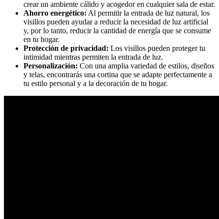
crear un ambiente cálido y acogedor en cualquier sala de estar.
Ahorro energético:
Al permitir la entrada de luz natural, los
visillos pueden ayudar a reducir la necesidad de luz artificial
y, por lo tanto, reducir la cantidad de energía que se consume
en tu hogar.
Protección de privacidad:
Los visillos pueden proteger tu
intimidad mientras permiten la entrada de luz.
Personalización:
Con una amplia variedad de estilos, diseños
y telas, encontrarás una cortina que se adapte perfectamente a
tu estilo personal y a la decoración de tu hogar.