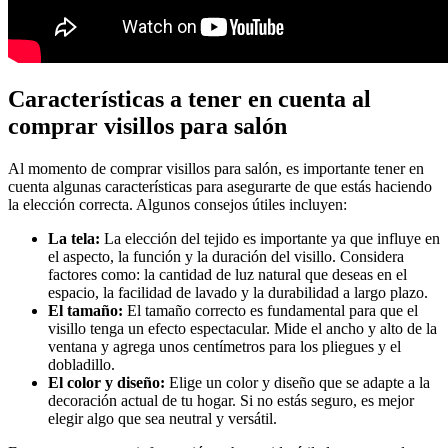
Características a tener en cuenta al
comprar visillos para salón
Al momento de comprar visillos para salón, es importante tener en
cuenta algunas características para asegurarte de que estás haciendo
la elección correcta. Algunos consejos útiles incluyen:
La tela:
La elección del tejido es importante ya que influye en
el aspecto, la función y la duración del visillo. Considera
factores como: la cantidad de luz natural que deseas en el
espacio, la facilidad de lavado y la durabilidad a largo plazo.
El tamaño:
El tamaño correcto es fundamental para que el
visillo tenga un efecto espectacular. Mide el ancho y alto de la
ventana y agrega unos centímetros para los pliegues y el
dobladillo.
El color y diseño:
Elige un color y diseño que se adapte a la
decoración actual de tu hogar. Si no estás seguro, es mejor
elegir algo que sea neutral y versátil.