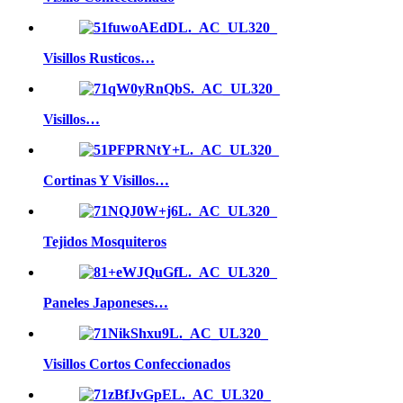
Visillos Rusticos…
Visillos…
Cortinas Y Visillos…
Tejidos Mosquiteros
Paneles Japoneses…
Visillos Cortos Confeccionados