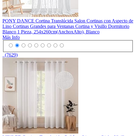
PONY DANCE Cortina Translúcida Salon Cortinas con Aspecto de
Lino Cortinas Grandes para Ventanas Cortina y Visillo Dormitorio
Blanco 1 Pieza, 254x260cm(AnchoxAlto), Blanco
Más Info
(7629)