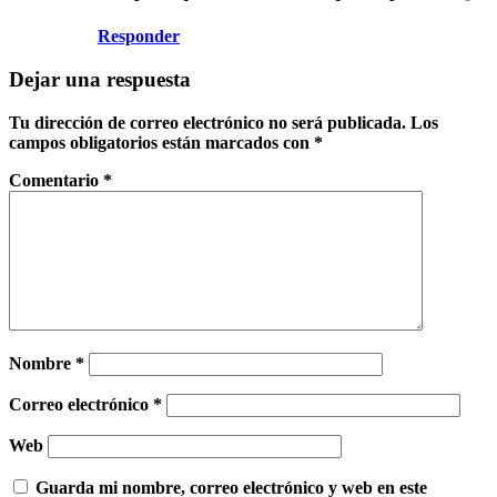
Responder
Dejar una respuesta
Tu dirección de correo electrónico no será publicada.
Los
campos obligatorios están marcados con
*
Comentario
*
Nombre
*
Correo electrónico
*
Web
Guarda mi nombre, correo electrónico y web en este