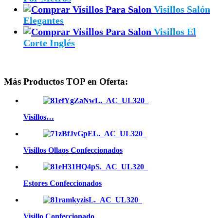
Visillos Salón
Elegantes
Visillos El
Corte Inglés
Más Productos TOP en Oferta:
Visillos…
Visillos Ollaos Confeccionados
Estores Confeccionados
Visillo Confeccionado